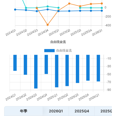
年季
2026Q1
2025Q4
2025Q3