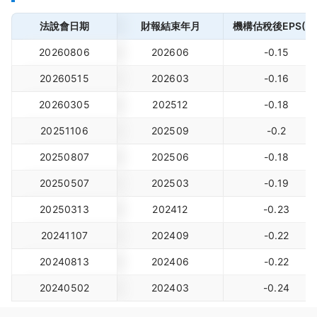
法說會日期
財報結束年月
機構估稅後EPS(元
20260806
202606
-0.15
20260515
202603
-0.16
20260305
202512
-0.18
20251106
202509
-0.2
20250807
202506
-0.18
20250507
202503
-0.19
20250313
202412
-0.23
20241107
202409
-0.22
20240813
202406
-0.22
20240502
202403
-0.24