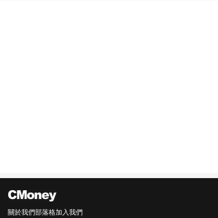
關於我們
部落格
加入我們