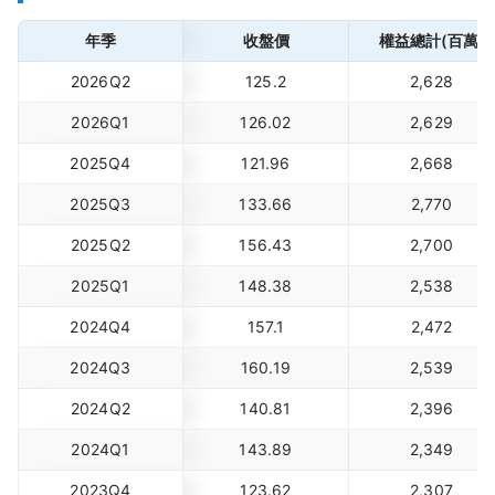
年季
收盤價
權益總計(百萬)
2026Q2
125.2
2,628
2026Q1
126.02
2,629
2025Q4
121.96
2,668
2025Q3
133.66
2,770
2025Q2
156.43
2,700
2025Q1
148.38
2,538
2024Q4
157.1
2,472
2024Q3
160.19
2,539
2024Q2
140.81
2,396
2024Q1
143.89
2,349
2023Q4
123.62
2,307