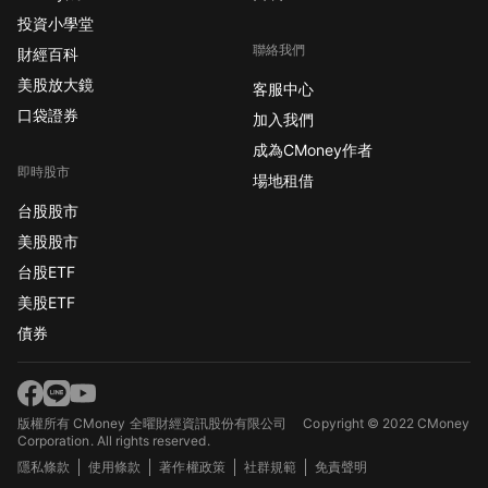
投資小學堂
聯絡我們
財經百科
美股放大鏡
客服中心
口袋證券
加入我們
成為CMoney作者
即時股市
場地租借
台股股市
美股股市
台股ETF
美股ETF
債券
版權所有 CMoney 全曜財經資訊股份有限公司
Copyright © 2022 CMoney
Corporation. All rights reserved.
隱私條款
使用條款
著作權政策
社群規範
免責聲明