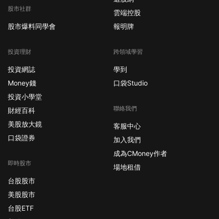
股市社群
雲端控股
股市爆料同學會
報明牌
投資理財
跨領域學習
投資網誌
學到
Money錢
口袋Studio
投資小學堂
聯絡我們
財經百科
美股放大鏡
客服中心
口袋證券
加入我們
成為CMoney作者
即時股市
場地租借
台股股市
美股股市
台股ETF