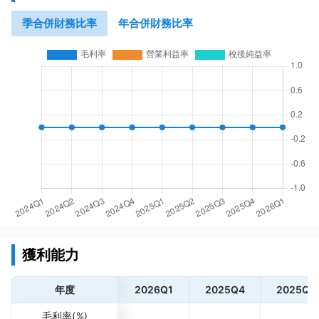
季合併財務比率
年合併財務比率
獲利能力
年度
2026Q1
2025Q4
2025Q3
毛利率(%)