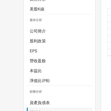
美股K線
基本分析
公司簡介
股利政策
EPS
營收盈餘
本益比
淨值比(PB)
財務分析
資產負債表