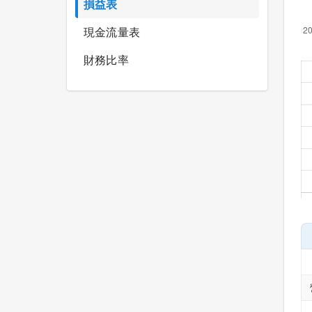
損益表
現金流量表
財務比率