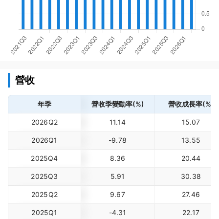
營收
年季
營收季變動率(%)
營收成長率(%)
2026Q2
11.14
15.07
2026Q1
-9.78
13.55
2025Q4
8.36
20.44
2025Q3
5.91
30.38
2025Q2
9.67
27.46
2025Q1
-4.31
22.17