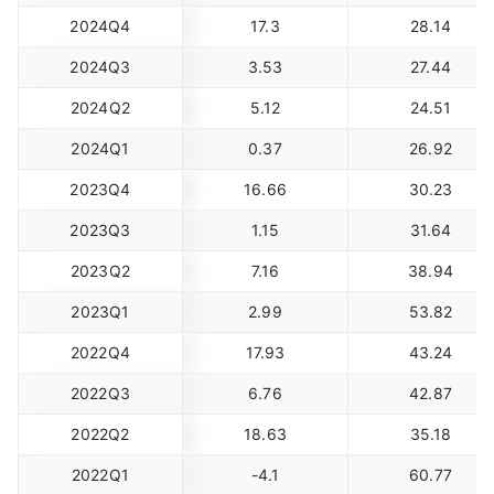
2024Q4
17.3
28.14
2024Q3
3.53
27.44
2024Q2
5.12
24.51
2024Q1
0.37
26.92
2023Q4
16.66
30.23
2023Q3
1.15
31.64
2023Q2
7.16
38.94
2023Q1
2.99
53.82
2022Q4
17.93
43.24
2022Q3
6.76
42.87
2022Q2
18.63
35.18
2022Q1
-4.1
60.77