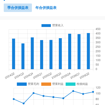
季合併損益表
年合併損益表