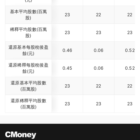
基本平均股數(百萬
23
22
22
股)
稀釋平均股數(百萬
23
23
23
股)
還原基本每股稅後盈
0.46
0.06
0.52
餘(元)
還原稀釋每股稅後盈
0.45
0.06
0.52
餘(元)
還原基本平均股數
23
22
22
(百萬股)
還原稀釋平均股數
23
23
23
(百萬股)