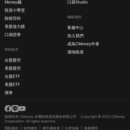
Money錢
口袋Studio
投資小學堂
聯絡我們
財經百科
美股放大鏡
客服中心
口袋證券
加入我們
成為CMoney作者
即時股市
場地租借
台股股市
美股股市
台股ETF
美股ETF
債券
版權所有 CMoney 全曜財經資訊股份有限公司
Copyright © 2022 CMoney
Corporation. All rights reserved.
隱私條款
使用條款
著作權政策
社群規範
免責聲明