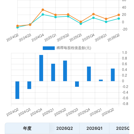
年度
2026Q2
2026Q1
2025Q4