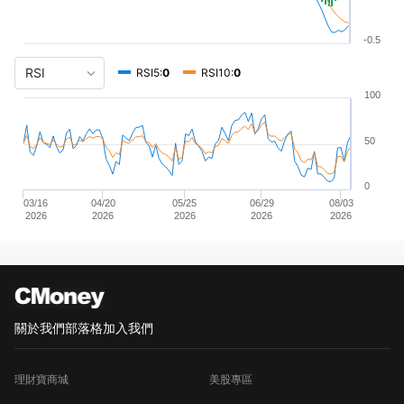
-0.5
RSI5:
0
RSI10:
0
100
50
0
03/16
04/20
05/25
06/29
08/03
2026
2026
2026
2026
2026
關於我們
部落格
加入我們
理財寶商城
美股專區