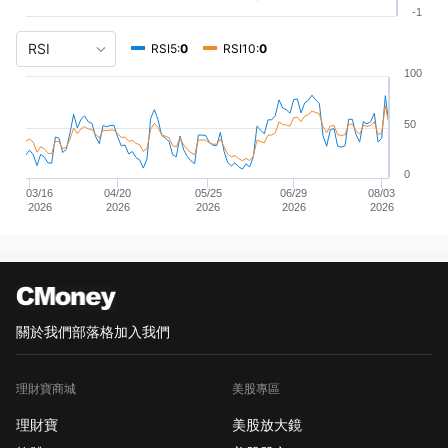
-1
RSI5:
0
RSI10:
0
100
50
0
03/16
04/20
05/25
06/29
08/03
2026
2026
2026
2026
2026
關於我們
部落格
加入我們
理財寶商城
美股專區
理財寶
美股放大鏡