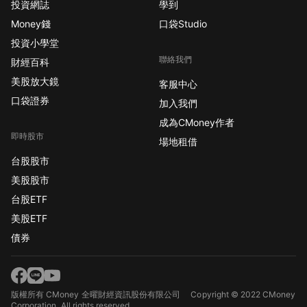
投資網誌
學到
Money錢
口袋Studio
投資小學堂
聯絡我們
財經百科
美股放大鏡
客服中心
口袋證券
加入我們
成為CMoney作者
即時股市
場地租借
台股股市
美股股市
台股ETF
美股ETF
債券
版權所有 CMoney 全曜財經資訊股份有限公司
Copyright © 2022 CMoney
Corporation. All rights reserved.