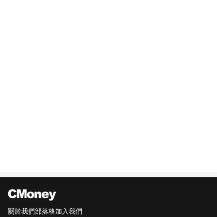
關於我們
部落格
加入我們