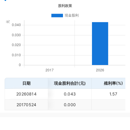
日期
現金股利合計(元)
殖利率(%)
20260814
0.043
1.57
20170524
0.000