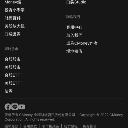
Money錢
口袋Studio
投資小學堂
聯絡我們
財經百科
美股放大鏡
客服中心
口袋證券
加入我們
成為CMoney作者
即時股市
場地租借
台股股市
美股股市
台股ETF
美股ETF
債券
版權所有 CMoney 全曜財經資訊股份有限公司
Copyright © 2022 CMoney
Corporation. All rights reserved.
隱私條款
使用條款
著作權政策
社群規範
免責聲明