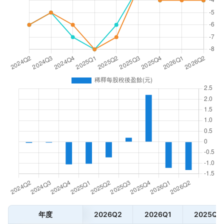
年度
2026Q2
2026Q1
2025Q4