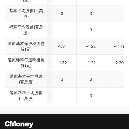
基本平均股數(百萬
3
3
股)
稀釋平均股數(百萬
3
股)
還原基本每股稅後盈
-1.31
-1.22
-11.19
餘(元)
還原稀釋每股稅後盈
-1.32
-1.22
2.20
餘(元)
還原基本平均股數
3
3
(百萬股)
還原稀釋平均股數
3
(百萬股)