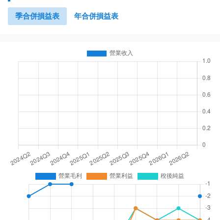
季合併損益表
年合併損益表