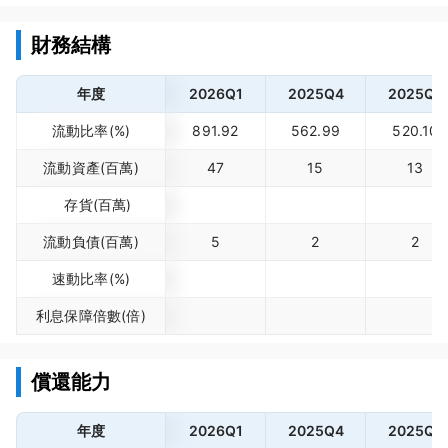
財務結構
年度
2026Q1
2025Q4
2025Q3
流動比率(%)
891.92
562.99
520.10
流動資產(百萬)
47
15
13
存貨(百萬)
流動負債(百萬)
5
2
2
速動比率(%)
利息保障倍數(倍)
償還能力
年度
2026Q1
2025Q4
2025Q3