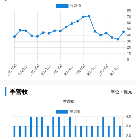
季營收
單位：億元