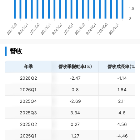
營收
年季
營收季變動率(%)
營收成長率(%)
2026Q2
-2.47
-1.14
2026Q1
0.8
1.64
2025Q4
-2.69
2.11
2025Q3
3.34
4.6
2025Q2
0.27
4.56
2025Q1
1.27
-4.46