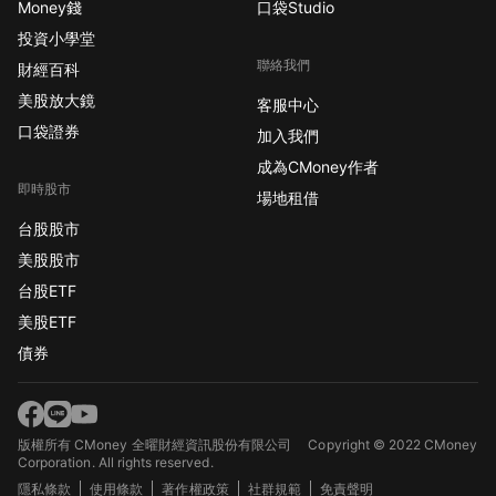
Money錢
口袋Studio
投資小學堂
聯絡我們
財經百科
美股放大鏡
客服中心
口袋證券
加入我們
成為CMoney作者
即時股市
場地租借
台股股市
美股股市
台股ETF
美股ETF
債券
版權所有 CMoney 全曜財經資訊股份有限公司
Copyright © 2022 CMoney
Corporation. All rights reserved.
隱私條款
使用條款
著作權政策
社群規範
免責聲明