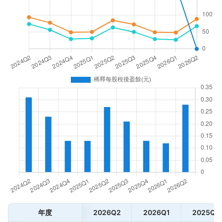
年度
2026Q2
2026Q1
2025Q4