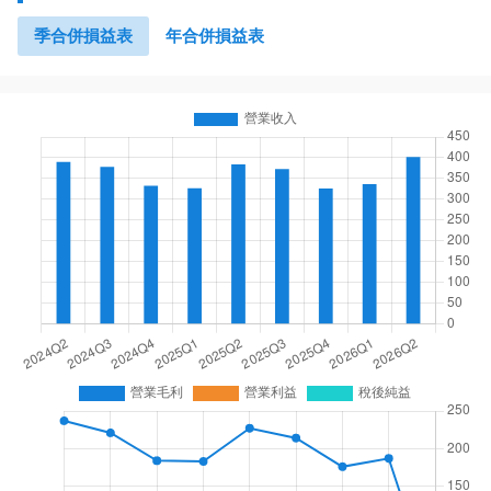
季合併損益表
年合併損益表