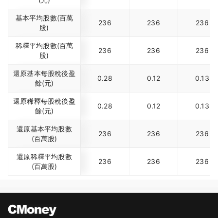
基本平均股數(百萬
236
236
236
股)
稀釋平均股數(百萬
236
236
236
股)
還原基本每股稅後盈
0.28
0.12
0.13
餘(元)
還原稀釋每股稅後盈
0.28
0.12
0.13
餘(元)
還原基本平均股數
236
236
236
(百萬股)
還原稀釋平均股數
236
236
236
(百萬股)