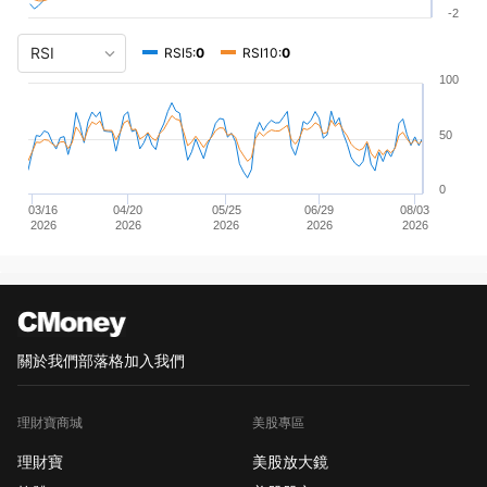
-2
RSI5:
0
RSI10:
0
100
50
0
03/16
04/20
05/25
06/29
08/03
2026
2026
2026
2026
2026
關於我們
部落格
加入我們
理財寶商城
美股專區
理財寶
美股放大鏡