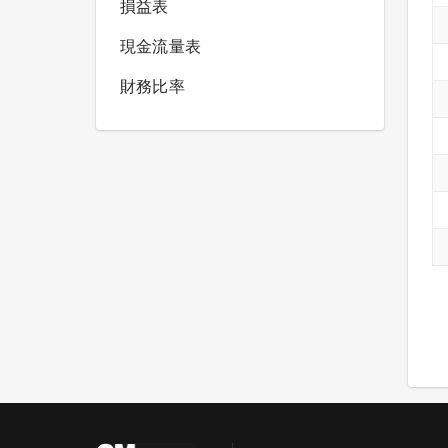
損益表
現金流量表
財務比率