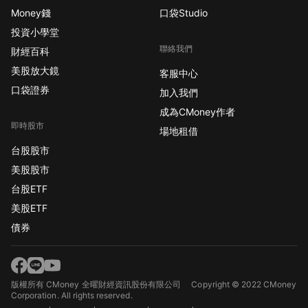
Money錢
口袋Studio
投資小學堂
聯絡我們
財經百科
美股放大鏡
客服中心
口袋證券
加入我們
成為CMoney作者
即時股市
場地租借
台股股市
美股股市
台股ETF
美股ETF
債券
版權所有 CMoney 全曜財經資訊股份有限公司
Copyright © 2022 CMoney
Corporation. All rights reserved.