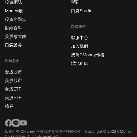
投資網誌
學到
Money錢
口袋Studio
投資小學堂
聯絡我們
財經百科
美股放大鏡
客服中心
口袋證券
加入我們
成為CMoney作者
即時股市
場地租借
台股股市
美股股市
台股ETF
美股ETF
債券
版權所有 CMoney 全曜財經資訊股份有限公司
Copyright © 2022 CMoney
Corporation. All rights reserved.