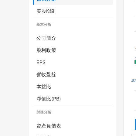
美股K線
基本分析
公司簡介
股利政策
EPS
營收盈餘
成
本益比
淨值比(PB)
財務分析
資產負債表