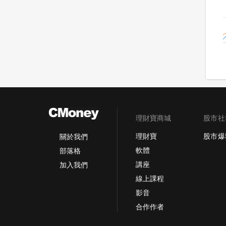
理財寶商城
股市社
理財寶
股市爆
關於我們
軟體
部落格
講座
加入我們
線上課程
影音
合作作者