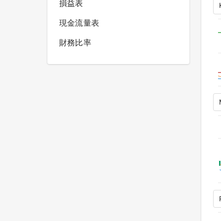
損益表
現金流量表
財務比率