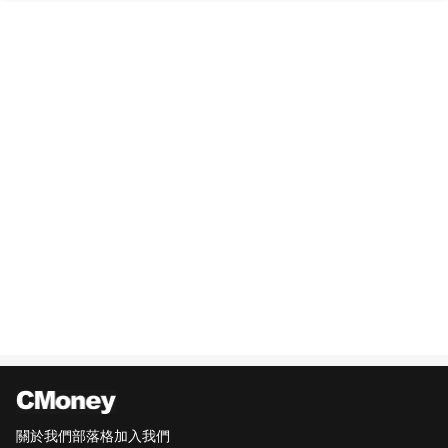
關於我們
部落格
加入我們