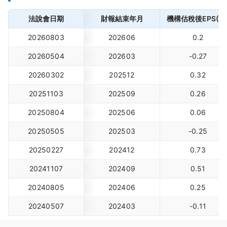
法說會日期
財報結束年月
機構估稅後EPS(元
20260803
202606
0.2
20260504
202603
-0.27
20260302
202512
0.32
20251103
202509
0.26
20250804
202506
0.06
20250505
202503
-0.25
20250227
202412
0.73
20241107
202409
0.51
20240805
202406
0.25
20240507
202403
-0.11