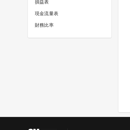
損益表
現金流量表
財務比率