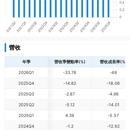
營收
年季
營收季變動率(%)
營收成長率(%)
2026Q1
-33.76
-48
2025Q4
-14.82
-18.06
2025Q3
-2.87
-4.96
2025Q2
-5.12
-14.01
2025Q1
4.39
-5.57
2024Q4
-1.2
-12.62