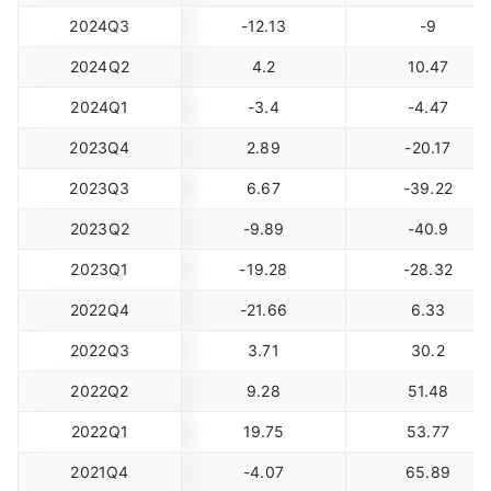
2024Q3
-12.13
-9
2024Q2
4.2
10.47
2024Q1
-3.4
-4.47
2023Q4
2.89
-20.17
2023Q3
6.67
-39.22
2023Q2
-9.89
-40.9
2023Q1
-19.28
-28.32
2022Q4
-21.66
6.33
2022Q3
3.71
30.2
2022Q2
9.28
51.48
2022Q1
19.75
53.77
2021Q4
-4.07
65.89