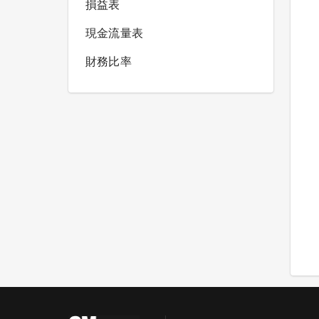
損益表
現金流量表
財務比率