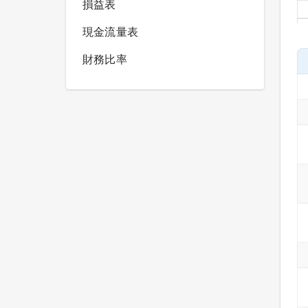
損益表
現金流量表
財務比率