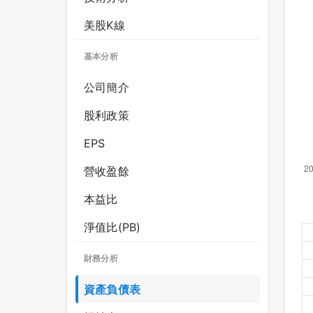
美股K線
基本分析
公司簡介
股利政策
EPS
營收盈餘
本益比
淨值比(PB)
財務分析
資產負債表