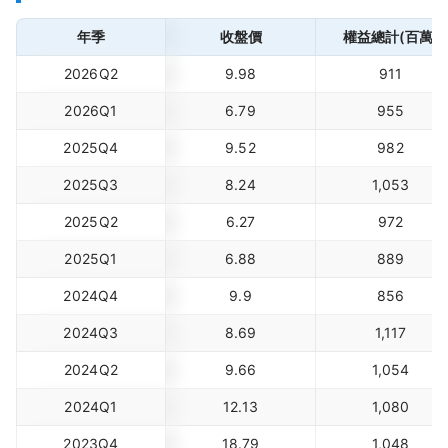
年季
收盤價
權益總計(百萬)
2026Q2
9.98
911
2026Q1
6.79
955
2025Q4
9.52
982
2025Q3
8.24
1,053
2025Q2
6.27
972
2025Q1
6.88
889
2024Q4
9.9
856
2024Q3
8.69
1,117
2024Q2
9.66
1,054
2024Q1
12.13
1,080
2023Q4
18.79
1,048