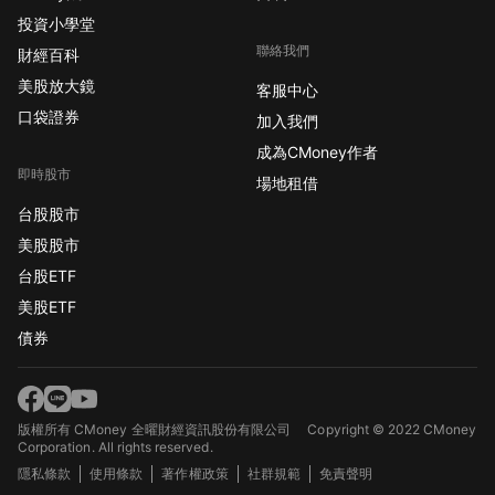
投資小學堂
聯絡我們
財經百科
美股放大鏡
客服中心
口袋證券
加入我們
成為CMoney作者
即時股市
場地租借
台股股市
美股股市
台股ETF
美股ETF
債券
版權所有 CMoney 全曜財經資訊股份有限公司
Copyright © 2022 CMoney
Corporation. All rights reserved.
隱私條款
使用條款
著作權政策
社群規範
免責聲明