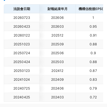
法說會日期
財報結束年月
機構估稅後EPS(元
20260723
202606
1
20260423
202603
0.95
20260122
202512
0.91
20251023
202509
0.88
20250724
202506
0.9
20250424
202503
0.88
20250123
202412
0.87
20241024
202409
0.83
20240725
202406
0.79
20240425
202403
0.72