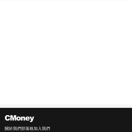
關於我們
部落格
加入我們