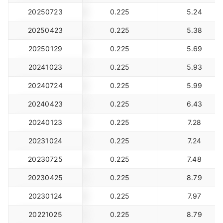
20250723
0.225
5.24
20250423
0.225
5.38
20250129
0.225
5.69
20241023
0.225
5.93
20240724
0.225
5.99
20240423
0.225
6.43
20240123
0.225
7.28
20231024
0.225
7.24
20230725
0.225
7.48
20230425
0.225
8.79
20230124
0.225
7.97
20221025
0.225
8.79