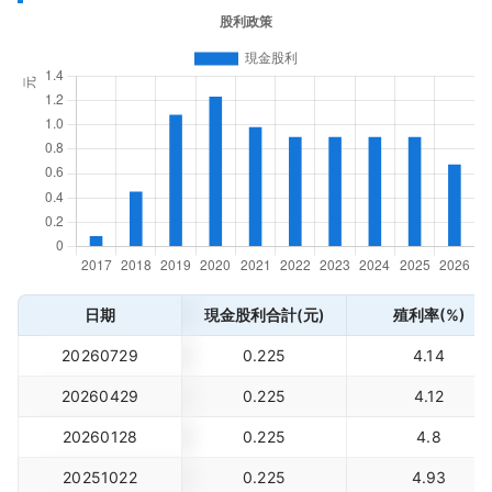
日期
現金股利合計(元)
殖利率(%)
20260729
0.225
4.14
20260429
0.225
4.12
20260128
0.225
4.8
20251022
0.225
4.93