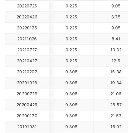
20220726
0.225
9.05
20220426
0.225
8.75
20220125
0.225
9.05
20211026
0.225
8.41
20210727
0.225
10.32
20210427
0.225
12.6
20210202
0.308
15.38
20201028
0.308
19.34
20200729
0.308
21.06
20200429
0.308
26.57
20200130
0.308
21.53
20191031
0.308
15.02