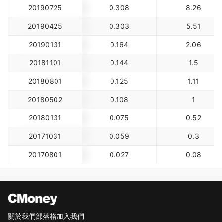
20190725
0.308
8.26
20190425
0.303
5.51
20190131
0.164
2.06
20181101
0.144
1.5
20180801
0.125
1.11
20180502
0.108
1
20180131
0.075
0.52
20171031
0.059
0.3
20170801
0.027
0.08
關於我們
部落格
加入我們