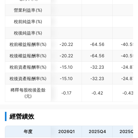
營業利益率(%)
稅前純益率(%)
稅後純益率(%)
稅前權益報酬率(%)
-20.22
-64.56
-40.55
稅後權益報酬率(%)
-20.22
-64.56
-40.55
稅前資產報酬率(%)
-15.10
-32.23
-24.87
稅後資產報酬率(%)
-15.10
-32.23
-24.87
稀釋每股稅後盈餘
-0.17
-0.42
-0.43
(元)
經營績效
年度
2026Q1
2025Q4
2025Q3