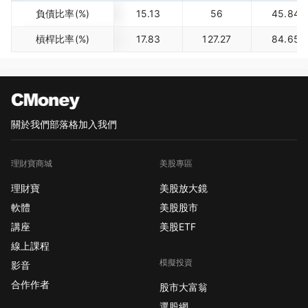
負債比率(%)
15.13
56
45.84
槓桿比率(%)
17.83
127.27
84.65
關於我們
部落格
加入我們
理財寶商城
美股專區
理財寶
美股放大鏡
軟體
美股股市
講座
美股ETF
線上課程
模擬投資
影音
合作作者
股市大富翁
選股網