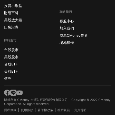
投資小學堂
聯絡我們
財經百科
美股放大鏡
客服中心
口袋證券
加入我們
成為CMoney作者
即時股市
場地租借
台股股市
美股股市
台股ETF
美股ETF
債券
版權所有 CMoney 全曜財經資訊股份有限公司
Copyright © 2022 CMoney
Corporation. All rights reserved.
隱私條款
使用條款
著作權政策
社群規範
免責聲明