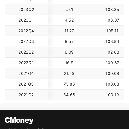
2023Q2
7.51
108.85
2023Q1
4.52
108.07
2022Q4
11.27
105.11
2022Q3
9.57
103.84
2022Q2
8.09
102.63
2022Q1
16.9
100.87
2021Q4
21.49
100.09
2021Q3
73.86
100.08
2021Q2
54.68
100.19