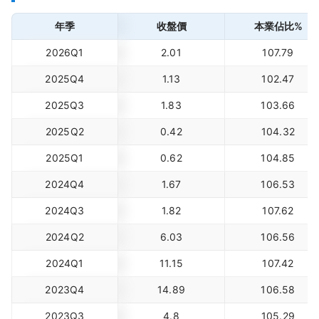
年季
收盤價
本業佔比%
2026Q1
2.01
107.79
2025Q4
1.13
102.47
2025Q3
1.83
103.66
2025Q2
0.42
104.32
2025Q1
0.62
104.85
2024Q4
1.67
106.53
2024Q3
1.82
107.62
2024Q2
6.03
106.56
2024Q1
11.15
107.42
2023Q4
14.89
106.58
2023Q3
4.8
105.29