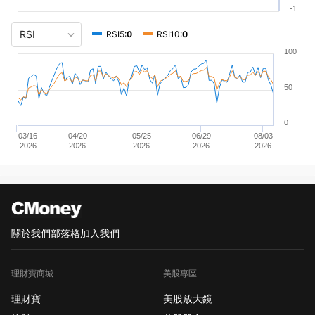
-1
RSI5:
0
RSI10:
0
100
50
0
03/16
04/20
05/25
06/29
08/03
2026
2026
2026
2026
2026
關於我們
部落格
加入我們
理財寶商城
美股專區
理財寶
美股放大鏡