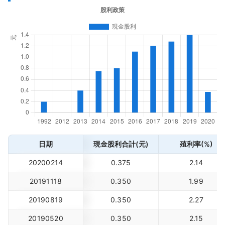
日期
現金股利合計(元)
殖利率(%)
20200214
0.375
2.14
20191118
0.350
1.99
20190819
0.350
2.27
20190520
0.350
2.15