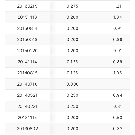
20160219
0.275
1.21
20151113
0.200
1.04
20150814
0.200
0.91
20150519
0.200
0.96
20150220
0.200
0.91
20141114
0.125
0.89
20140815
0.125
1.05
20140710
0.000
20140521
0.250
0.94
20140221
0.250
0.81
20131115
0.200
0.53
20130802
0.200
0.32