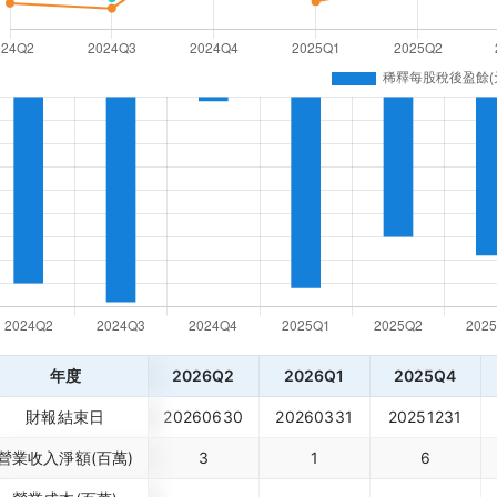
年度
2026Q2
2026Q1
2025Q4
財報結束日
20260630
20260331
20251231
營業收入淨額(百萬)
3
1
6