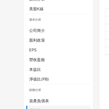
美股K線
基本分析
公司簡介
股利政策
EPS
營收盈餘
本益比
淨值比(PB)
財務分析
資產負債表