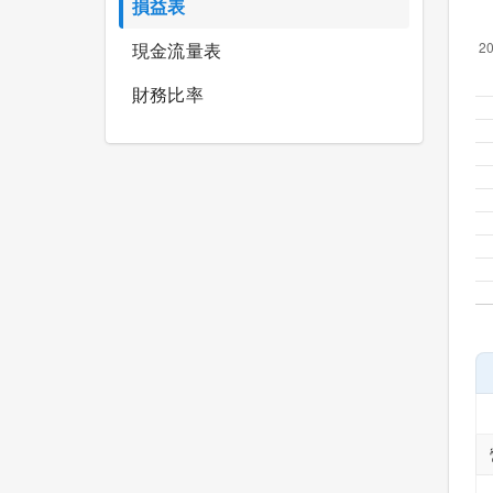
損益表
現金流量表
財務比率