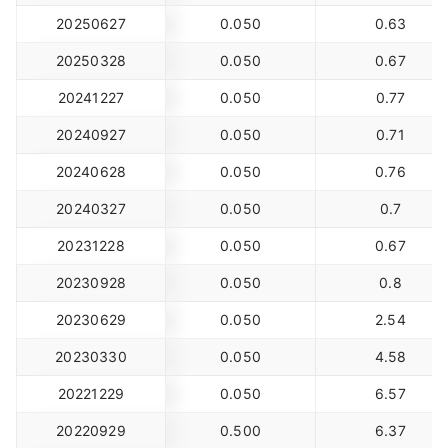
20250627
0.050
0.63
20250328
0.050
0.67
20241227
0.050
0.77
20240927
0.050
0.71
20240628
0.050
0.76
20240327
0.050
0.7
20231228
0.050
0.67
20230928
0.050
0.8
20230629
0.050
2.54
20230330
0.050
4.58
20221229
0.050
6.57
20220929
0.500
6.37