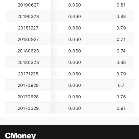
20190627
0.060
0.81
20190328
0.060
0.88
20181227
0.060
0.79
20180927
0.060
0.71
20180628
0.060
0.74
20180328
0.060
0.88
20171228
0.060
0.79
20170928
0.060
0.7
20170628
0.060
0.76
20170329
0.060
0.91