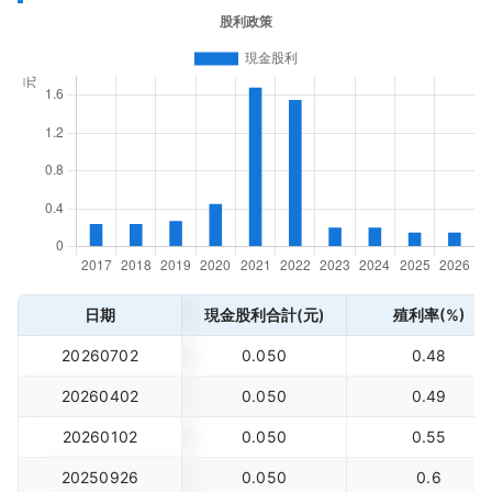
日期
現金股利合計(元)
殖利率(%)
20260702
0.050
0.48
20260402
0.050
0.49
20260102
0.050
0.55
20250926
0.050
0.6