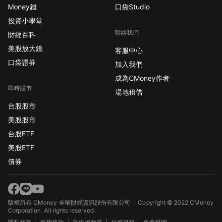
Money錢
口袋Studio
投資小學堂
聯絡我們
財經百科
美股放大鏡
客服中心
口袋證券
加入我們
成為CMoney作者
即時股市
場地租借
台股股市
美股股市
台股ETF
美股ETF
債券
版權所有 CMoney 全曜財經資訊股份有限公司
Copyright © 2022 CMoney
Corporation. All rights reserved.