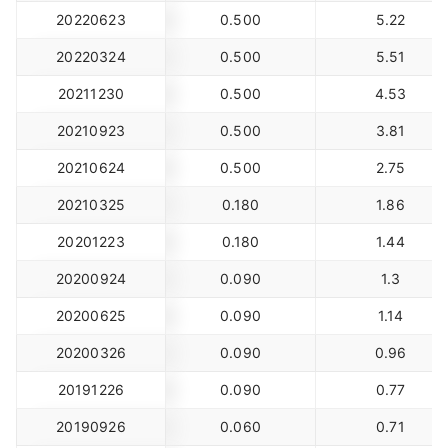
20220623
0.500
5.22
20220324
0.500
5.51
20211230
0.500
4.53
20210923
0.500
3.81
20210624
0.500
2.75
20210325
0.180
1.86
20201223
0.180
1.44
20200924
0.090
1.3
20200625
0.090
1.14
20200326
0.090
0.96
20191226
0.090
0.77
20190926
0.060
0.71