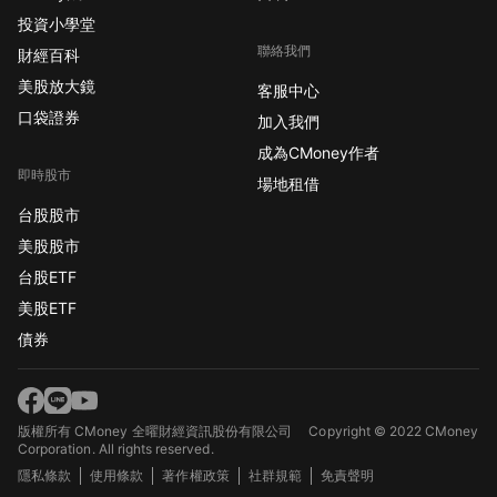
投資小學堂
聯絡我們
財經百科
美股放大鏡
客服中心
口袋證券
加入我們
成為CMoney作者
即時股市
場地租借
台股股市
美股股市
台股ETF
美股ETF
債券
版權所有 CMoney 全曜財經資訊股份有限公司
Copyright © 2022 CMoney
Corporation. All rights reserved.
隱私條款
使用條款
著作權政策
社群規範
免責聲明