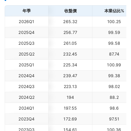
年季
收盤價
本業佔比%
2026Q1
265.32
100.25
2025Q4
256.77
99.59
2025Q3
261.05
99.58
2025Q2
232.45
87.74
2025Q1
225.34
100.99
2024Q4
239.47
99.38
2024Q3
223.13
98.02
2024Q2
194
88.2
2024Q1
197.55
98.6
2023Q4
172.69
97.51
2023Q3
154.61
100.36