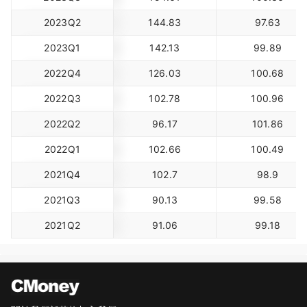
2023Q2
144.83
97.63
2023Q1
142.13
99.89
2022Q4
126.03
100.68
2022Q3
102.78
100.96
2022Q2
96.17
101.86
2022Q1
102.66
100.49
2021Q4
102.7
98.9
2021Q3
90.13
99.58
2021Q2
91.06
99.18