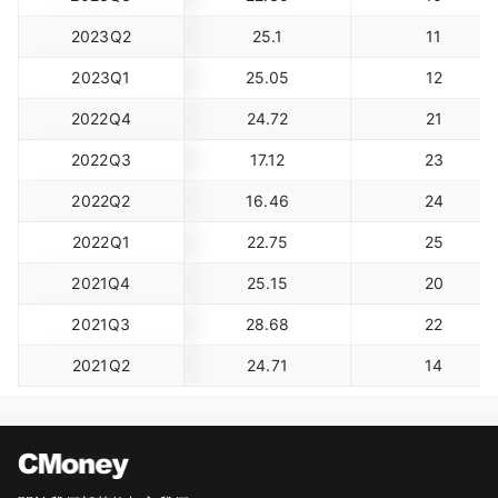
2023Q2
25.1
11
2023Q1
25.05
12
2022Q4
24.72
21
2022Q3
17.12
23
2022Q2
16.46
24
2022Q1
22.75
25
2021Q4
25.15
20
2021Q3
28.68
22
2021Q2
24.71
14