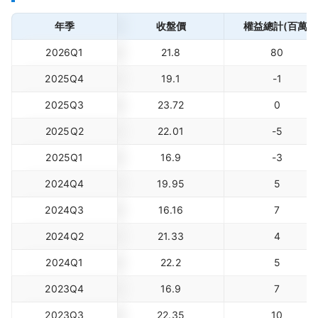
年季
收盤價
權益總計(百萬)
2026Q1
21.8
80
2025Q4
19.1
-1
2025Q3
23.72
0
2025Q2
22.01
-5
2025Q1
16.9
-3
2024Q4
19.95
5
2024Q3
16.16
7
2024Q2
21.33
4
2024Q1
22.2
5
2023Q4
16.9
7
2023Q3
22.35
10