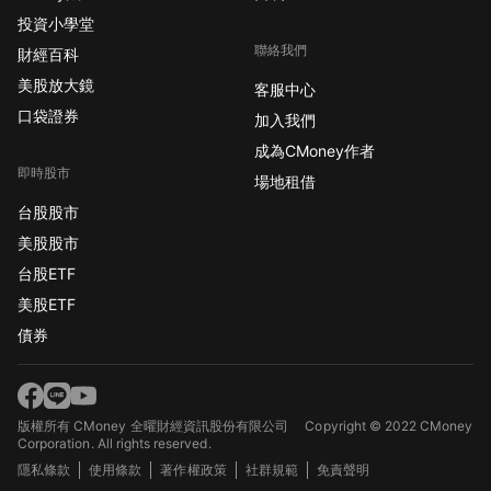
投資小學堂
聯絡我們
財經百科
美股放大鏡
客服中心
口袋證券
加入我們
成為CMoney作者
即時股市
場地租借
台股股市
美股股市
台股ETF
美股ETF
債券
版權所有 CMoney 全曜財經資訊股份有限公司
Copyright © 2022 CMoney
Corporation. All rights reserved.
隱私條款
使用條款
著作權政策
社群規範
免責聲明