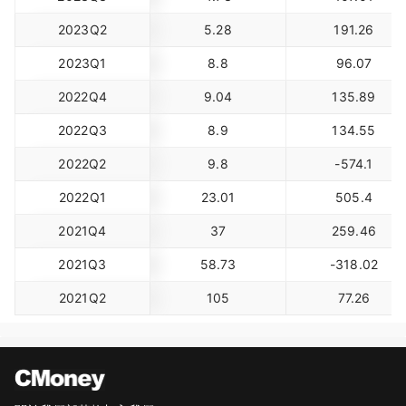
2023Q2
5.28
191.26
2023Q1
8.8
96.07
2022Q4
9.04
135.89
2022Q3
8.9
134.55
2022Q2
9.8
-574.1
2022Q1
23.01
505.4
2021Q4
37
259.46
2021Q3
58.73
-318.02
2021Q2
105
77.26