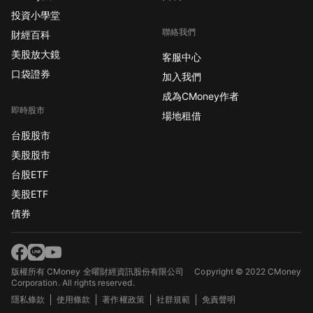
投資小學堂
聯絡我們
財經百科
美股放大鏡
客服中心
口袋證券
加入我們
成為CMoney作者
即時股市
場地租借
台股股市
美股股市
台股ETF
美股ETF
債券
版權所有 CMoney 全曜財經資訊股份有限公司
Copyright © 2022 CMoney
Corporation. All rights reserved.
隱私條款
使用條款
著作權政策
社群規範
免責聲明