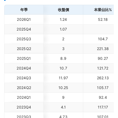
年季
收盤價
本業佔比%
2026Q1
1.24
52.18
2025Q4
1.07
2025Q3
2
104.7
2025Q2
3
221.38
2025Q1
8.9
90.27
2024Q4
10.7
121.72
2024Q3
11.97
262.13
2024Q2
10.25
105.17
2024Q1
9
92.4
2023Q4
4.1
117.17
2023Q3
4.73
107.01