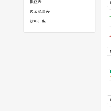
損益表
現金流量表
財務比率