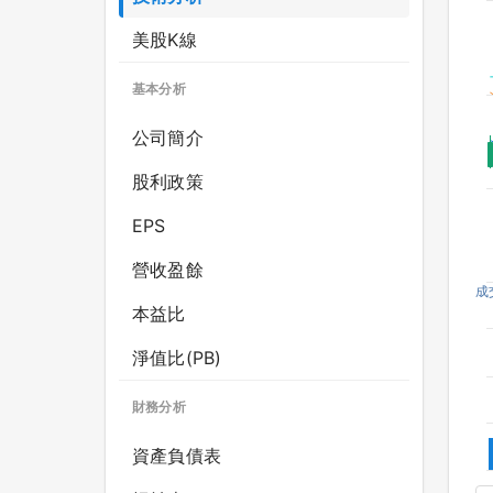
美股K線
基本分析
公司簡介
股利政策
EPS
營收盈餘
成
本益比
淨值比(PB)
財務分析
資產負債表