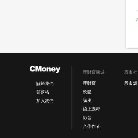
理財寶商城
股市社
理財寶
股市爆
關於我們
軟體
部落格
講座
加入我們
線上課程
影音
合作作者