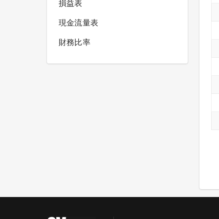
損益表
現金流量表
財務比率