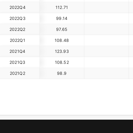
2022Q4
112.71
2022Q3
99.14
2022Q2
97.65
2022Q1
108.48
2021Q4
123.93
2021Q3
108.52
2021Q2
98.9