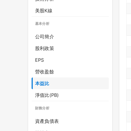
美股K線
基本分析
公司簡介
股利政策
EPS
營收盈餘
本益比
淨值比(PB)
財務分析
資產負債表