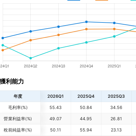
獲利能力
年度
2026Q1
2025Q4
2025Q3
毛利率(%)
55.43
50.84
34.56
營業利益率(%)
49.07
44.95
26.81
稅前純益率(%)
50.11
55.94
23.13