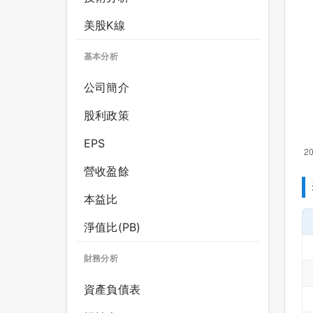
美股K線
基本分析
公司簡介
股利政策
EPS
營收盈餘
本益比
淨值比(PB)
財務分析
資產負債表