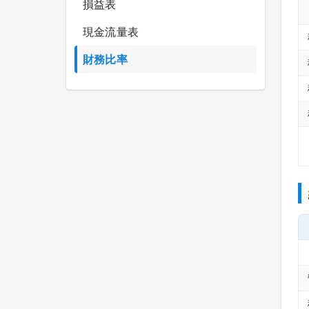
損益表
現金流量表
財務比率