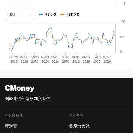
-2
RSI5:
0
RSI10:
0
100
50
0
03/23
04/06
04/20
05/04
05/18
06/01
06/15
06/29
07/13
07/27
2026
2026
2026
2026
2026
2026
2026
2026
2026
2026
關於我們
部落格
加入我們
理財寶商城
美股專區
理財寶
美股放大鏡