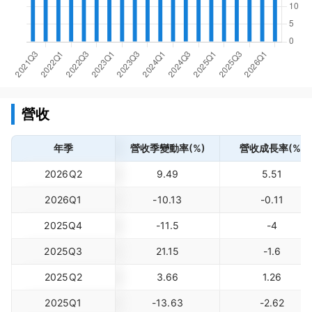
營收
年季
營收季變動率(%)
營收成長率(%)
2026Q2
9.49
5.51
2026Q1
-10.13
-0.11
2025Q4
-11.5
-4
2025Q3
21.15
-1.6
2025Q2
3.66
1.26
2025Q1
-13.63
-2.62