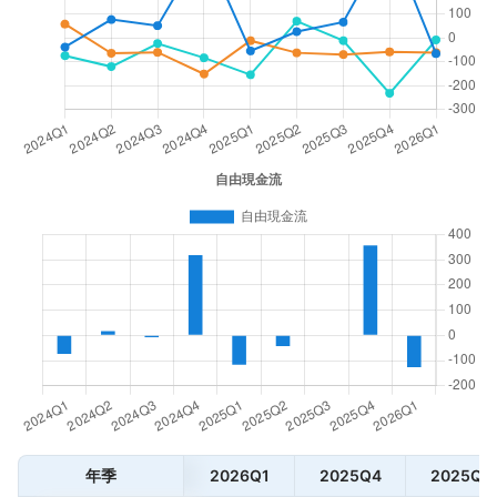
年季
2026Q1
2025Q4
2025Q3