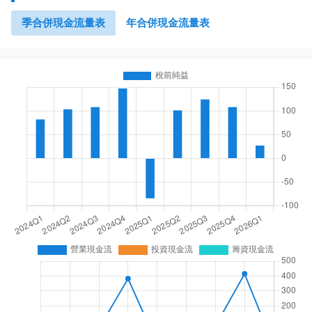
季合併現金流量表
年合併現金流量表