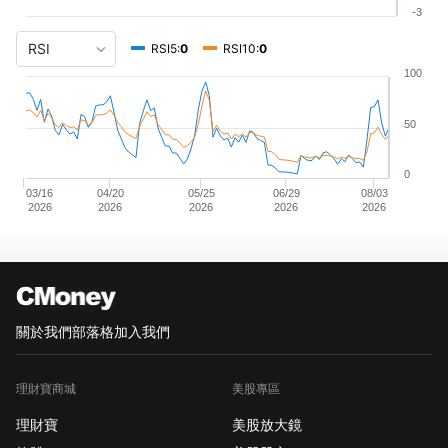
-3
RSI5:
0
RSI10:
0
100
50
0
03/16
04/20
05/25
06/29
08/03
2026
2026
2026
2026
2026
關於我們
部落格
加入我們
理財寶商城
美股專區
理財寶
美股放大鏡