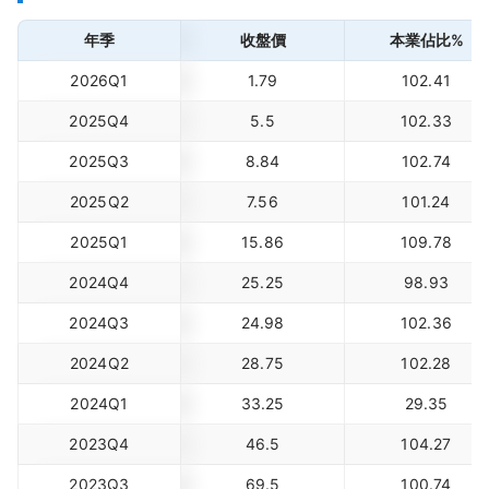
年季
收盤價
本業佔比%
2026Q1
1.79
102.41
2025Q4
5.5
102.33
2025Q3
8.84
102.74
2025Q2
7.56
101.24
2025Q1
15.86
109.78
2024Q4
25.25
98.93
2024Q3
24.98
102.36
2024Q2
28.75
102.28
2024Q1
33.25
29.35
2023Q4
46.5
104.27
2023Q3
69.5
100.74