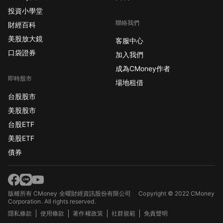
投資小學堂
聯絡我們
財經百科
美股放大鏡
客服中心
口袋證券
加入我們
成為CMoney作者
即時股市
場地租借
台股股市
美股股市
台股ETF
美股ETF
債券
版權所有 CMoney 全曜財經資訊股份有限公司
Copyright © 2022 CMoney
Corporation. All rights reserved.
隱私條款
使用條款
著作權政策
社群規範
免責聲明