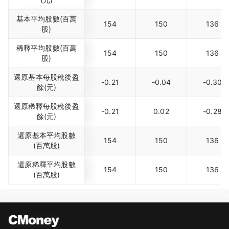
基本平均股數(百萬
154
150
136
股)
稀釋平均股數(百萬
154
150
136
股)
還原基本每股稅後盈
-0.21
-0.04
-0.30
餘(元)
還原稀釋每股稅後盈
-0.21
0.02
-0.28
餘(元)
還原基本平均股數
154
150
136
(百萬股)
還原稀釋平均股數
154
150
136
(百萬股)