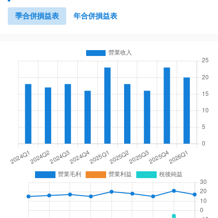
季合併損益表
年合併損益表