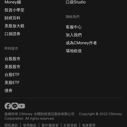
Money錢
口袋Studio
投資小學堂
聯絡我們
財經百科
美股放大鏡
客服中心
口袋證券
加入我們
成為CMoney作者
即時股市
場地租借
台股股市
美股股市
台股ETF
美股ETF
債券
版權所有 CMoney 全曜財經資訊股份有限公司
Copyright © 2022 CMoney
Corporation. All rights reserved.
隱私條款
使用條款
著作權政策
社群規範
免責聲明