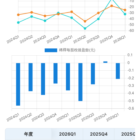
年度
2026Q1
2025Q4
2025Q3