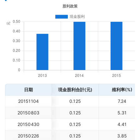
日期
現金股利合計(元)
殖利率(%)
20151104
0.125
7.24
20150803
0.125
5.31
20150430
0.125
4.41
20150226
0.125
3.85