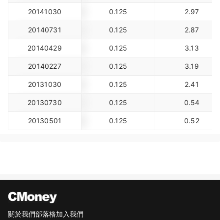
20141030
0.125
2.97
20140731
0.125
2.87
20140429
0.125
3.13
20140227
0.125
3.19
20131030
0.125
2.41
20130730
0.125
0.54
20130501
0.125
0.52
關於我們
部落格
加入我們