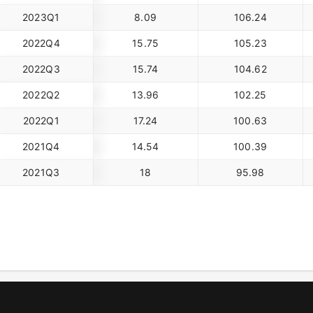
2023Q1
8.09
106.24
2022Q4
15.75
105.23
2022Q3
15.74
104.62
2022Q2
13.96
102.25
2022Q1
17.24
100.63
2021Q4
14.54
100.39
2021Q3
18
95.98