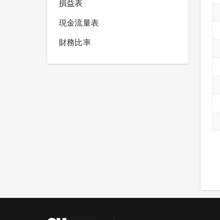
損益表
現金流量表
財務比率