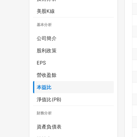
美股K線
基本分析
公司簡介
股利政策
EPS
營收盈餘
本益比
淨值比(PB)
財務分析
資產負債表