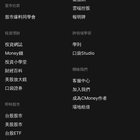
股市社群
雲端控股
股市爆料同學會
報明牌
投資理財
跨領域學習
投資網誌
學到
Money錢
口袋Studio
投資小學堂
聯絡我們
財經百科
美股放大鏡
客服中心
口袋證券
加入我們
成為CMoney作者
即時股市
場地租借
台股股市
美股股市
台股ETF