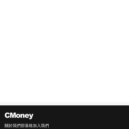
關於我們
部落格
加入我們