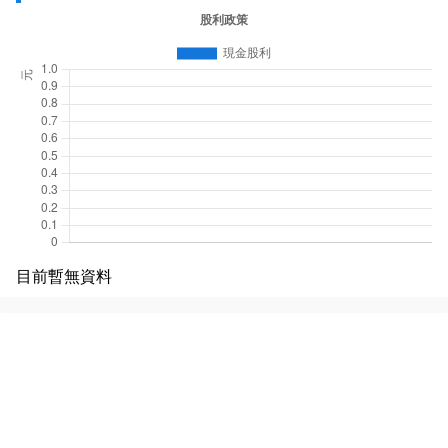
目前暫無資料